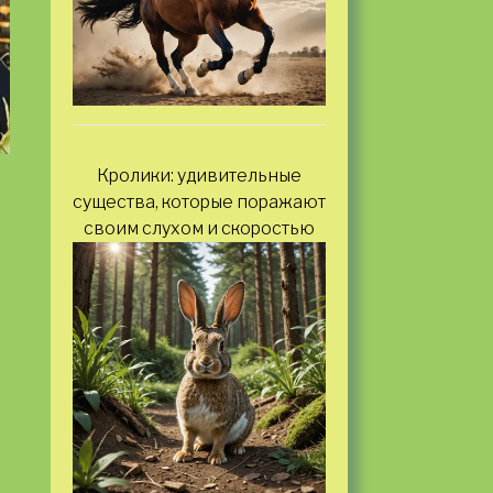
Кролики: удивительные
существа, которые поражают
своим слухом и скоростью