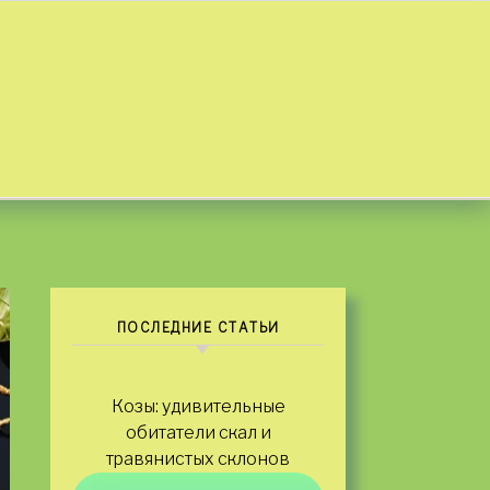
ПОСЛЕДНИЕ СТАТЬИ
Козы: удивительные
обитатели скал и
травянистых склонов