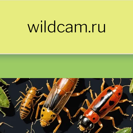
wildcam.ru