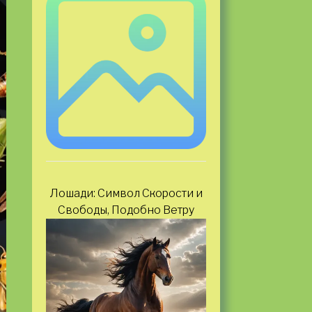
Лошади: Символ Скорости и
Свободы, Подобно Ветру