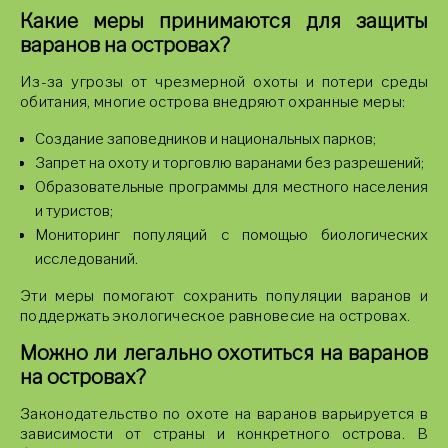
Какие меры принимаются для защиты
варанов на островах?
Из-за угрозы от чрезмерной охоты и потери среды
обитания, многие острова внедряют охранные меры:
Создание заповедников и национальных парков;
Запрет на охоту и торговлю варанами без разрешений;
Образовательные программы для местного населения
и туристов;
Мониторинг популяций с помощью биологических
исследований.
Эти меры помогают сохранить популяции варанов и
поддержать экологическое равновесие на островах.
Можно ли легально охотиться на варанов
на островах?
Законодательство по охоте на варанов варьируется в
зависимости от страны и конкретного острова. В