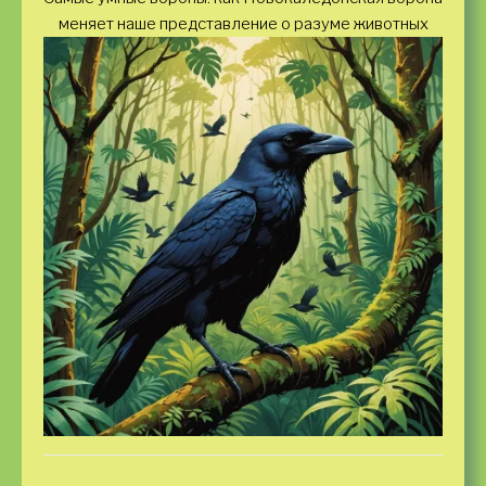
меняет наше представление о разуме животных