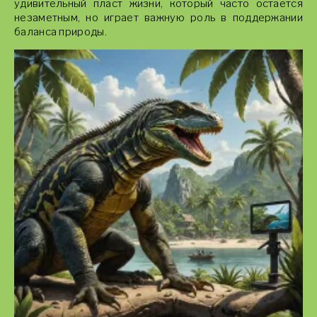
удивительный пласт жизни, который часто остается
незаметным, но играет важную роль в поддержании
баланса природы.