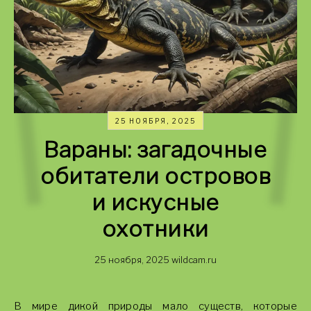
25 НОЯБРЯ, 2025
Вараны: загадочные
обитатели островов
и искусные
охотники
25 ноября, 2025
wildcam.ru
В мире дикой природы мало существ, которые