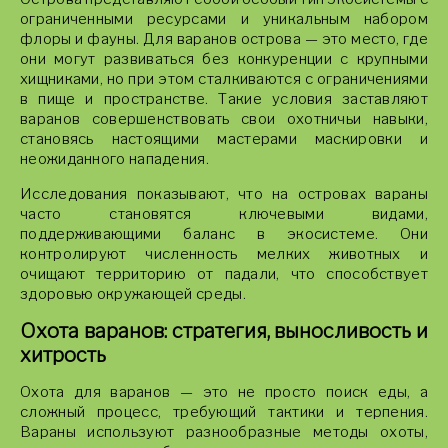
ограниченными ресурсами и уникальным набором
флоры и фауны. Для варанов острова — это место, где
они могут развиваться без конкуренции с крупными
хищниками, но при этом сталкиваются с ограничениями
в пище и пространстве. Такие условия заставляют
варанов совершенствовать свои охотничьи навыки,
становясь настоящими мастерами маскировки и
неожиданного нападения.
Исследования показывают, что на островах вараны
часто становятся ключевыми видами,
поддерживающими баланс в экосистеме. Они
контролируют численность мелких животных и
очищают территорию от падали, что способствует
здоровью окружающей среды.
Охота варанов: стратегия, выносливость и
хитрость
Охота для варанов — это не просто поиск еды, а
сложный процесс, требующий тактики и терпения.
Вараны используют разнообразные методы охоты,