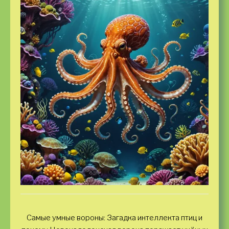
Самые умные вороны: Загадка интеллекта птиц и