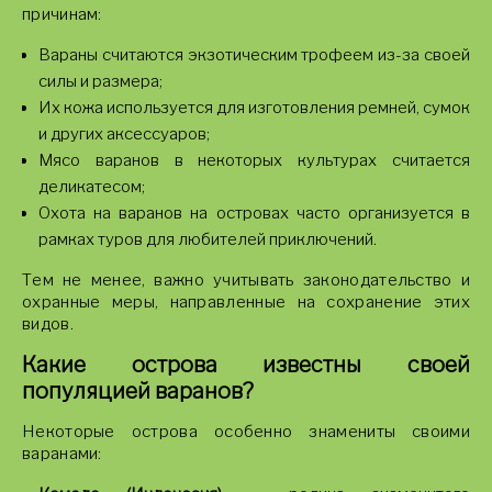
причинам:
Вараны считаются экзотическим трофеем из-за своей
силы и размера;
Их кожа используется для изготовления ремней, сумок
и других аксессуаров;
Мясо варанов в некоторых культурах считается
деликатесом;
Охота на варанов на островах часто организуется в
рамках туров для любителей приключений.
Тем не менее, важно учитывать законодательство и
охранные меры, направленные на сохранение этих
видов.
Какие острова известны своей
популяцией варанов?
Некоторые острова особенно знамениты своими
варанами: