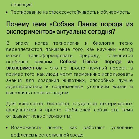
селекции;
Тестирование на стрессоустойчивость и обучаемость.
Почему тема «Собака Павла: порода из
экспериментов» актуальна сегодня?
В эпоху, когда технологии и биология тесно
переплетаются, понимание того, как научный метод
может трансформировать природу, становится
особенно важным.
Собака Павла: порода из
экспериментов
– это не просто научный проект, а
пример того, как люди могут гармонично использовать
знания для создания животных, способных лучше
адаптироваться к современным условиям жизни и
выполнять сложные задачи.
Для кинологов, биологов, студентов ветеринарных
факультетов и просто любителей собак эта тема
открывает новые горизонты:
Возможность понять, как работают условные
рефлексы в естественной среде;