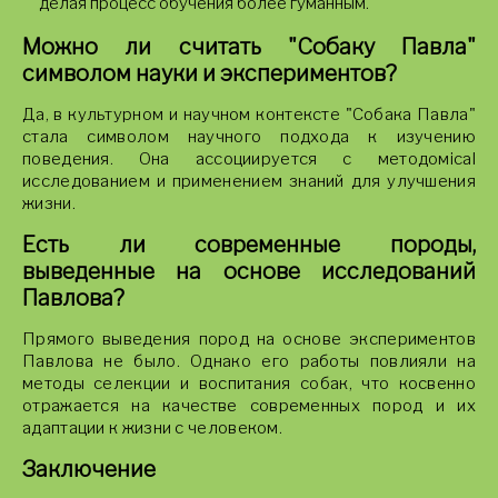
делая процесс обучения более гуманным.
Можно ли считать "Собаку Павла"
символом науки и экспериментов?
Да, в культурном и научном контексте "Собака Павла"
стала символом научного подхода к изучению
поведения. Она ассоциируется с методомical
исследованием и применением знаний для улучшения
жизни.
Есть ли современные породы,
выведенные на основе исследований
Павлова?
Прямого выведения пород на основе экспериментов
Павлова не было. Однако его работы повлияли на
методы селекции и воспитания собак, что косвенно
отражается на качестве современных пород и их
адаптации к жизни с человеком.
Заключение