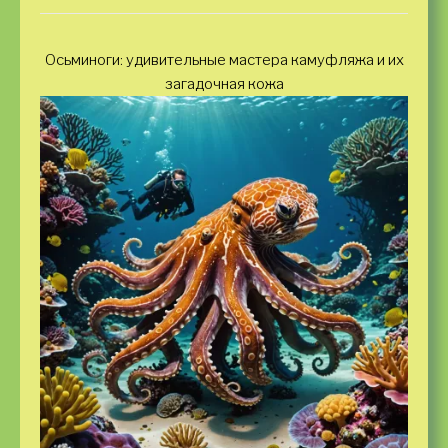
Осьминоги: удивительные мастера камуфляжа и их
загадочная кожа