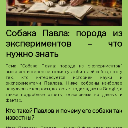
Собака Павла: порода из
экспериментов – что
нужно знать
Тема "Собака Павла: порода из экспериментов"
вызывает интерес не только у любителей собак, но и у
тех, кто интересуется историей науки и
экспериментами Павлова. Ниже собраны наиболее
популярные вопросы, которые люди задают в Google, а
также подробные ответы, основанные на данных и
фактах.
Кто такой Павлов и почему его собаки так
известны?