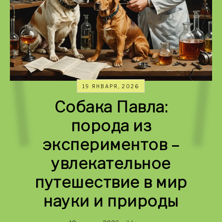
19 ЯНВАРЯ, 2026
Собака Павла:
порода из
экспериментов –
увлекательное
путешествие в мир
науки и природы