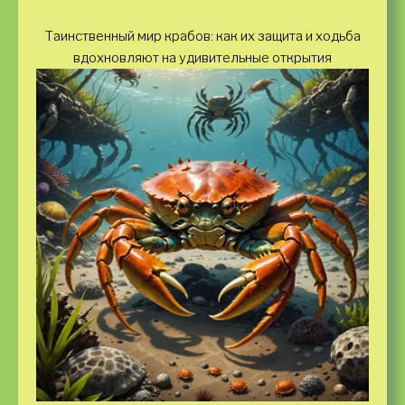
Таинственный мир крабов: как их защита и ходьба
вдохновляют на удивительные открытия