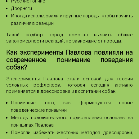
Русские гончие
Дворняги
Иногда использовали и крупные породы, чтобы изучить
различия в реакции.
Такой подбор пород помогал выявить общие
закономерности реакций, не зависящие от породы.
Как эксперименты Павлова повлияли на
современное понимание поведения
собак?
Эксперименты Павлова стали основой для теории
условных рефлексов, которая сегодня активно
применяется в дрессировке и воспитании собак.
Понимание того, как формируются новые
поведенческие привычки.
Методы положительного подкрепления основаны на
принципах Павлова.
Помогли избежать жестоких методов дрессировки,