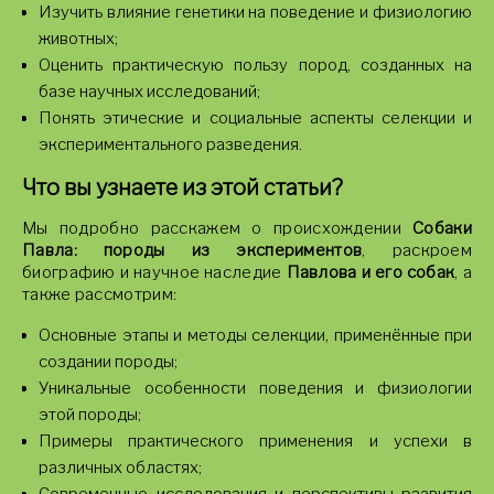
Изучить влияние генетики на поведение и физиологию
животных;
Оценить практическую пользу пород, созданных на
базе научных исследований;
Понять этические и социальные аспекты селекции и
экспериментального разведения.
Что вы узнаете из этой статьи?
Мы подробно расскажем о происхождении
Собаки
Павла: породы из экспериментов
, раскроем
биографию и научное наследие
Павлова и его собак
, а
также рассмотрим:
Основные этапы и методы селекции, применённые при
создании породы;
Уникальные особенности поведения и физиологии
этой породы;
Примеры практического применения и успехи в
различных областях;