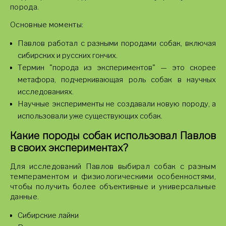
порода.
Основные моменты:
Павлов работал с разными породами собак, включая
сибирских и русских гончих.
Термин "порода из экспериментов" — это скорее
метафора, подчеркивающая роль собак в научных
исследованиях.
Научные эксперименты не создавали новую породу, а
использовали уже существующих собак.
Какие породы собак использовал Павлов
в своих экспериментах?
Для исследований Павлов выбирал собак с разным
темпераментом и физиологическими особенностями,
чтобы получить более объективные и универсальные
данные.
Сибирские лайки