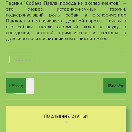
Термин "Собака Павла: порода из экспериментов" —
это, скорее, историко-научный термин,
подчеркивающий роль собак в экспериментах
Павлова, а не название отдельной породы. Павлов и
его собаки внесли огромный вклад в науку о
поведении, который применяется и сегодня в
дрессировке и воспитании домашних питомцев.
wildcam.ru
Назад
Вперёд
ПОСЛЕДНИЕ СТАТЬИ