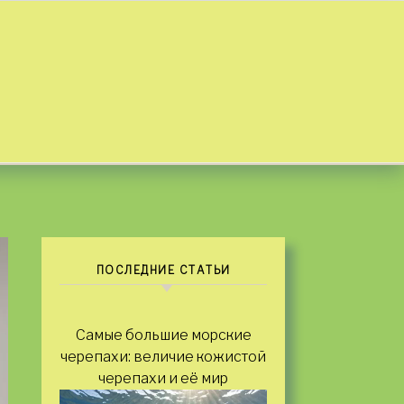
ПОСЛЕДНИЕ СТАТЬИ
Самые большие морские
черепахи: величие кожистой
черепахи и её мир