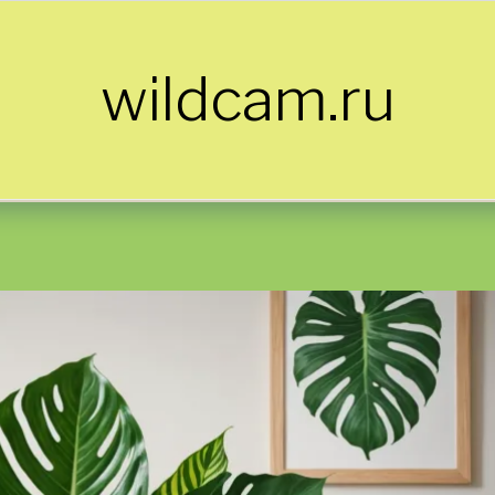
wildcam.ru