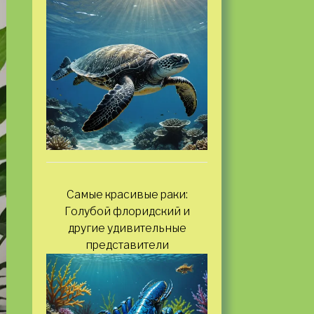
Самые красивые раки:
Голубой флоридский и
другие удивительные
представители