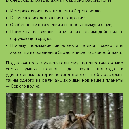
В следующих разделах мы подробно рассмотрим:
Историю изучения интеллекта Серого волка;
Ключевые исследования и открытия;
Особенности поведения и способы коммуникации;
Примеры из жизни стаи и их взаимодействия с
окружающей средой;
Почему понимание интеллекта волков важно для
экологии и сохранения биологического разнообразия.
Подготовьтесь к увлекательному путешествию в мир
самых умных волков, где наука, природа и
удивительные истории переплетаются, чтобы раскрыть
тайны одного из величайших хищников нашей планеты
— Серого волка.