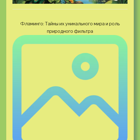
Фламинго: Тайны их уникального мира и роль
природного фильтра