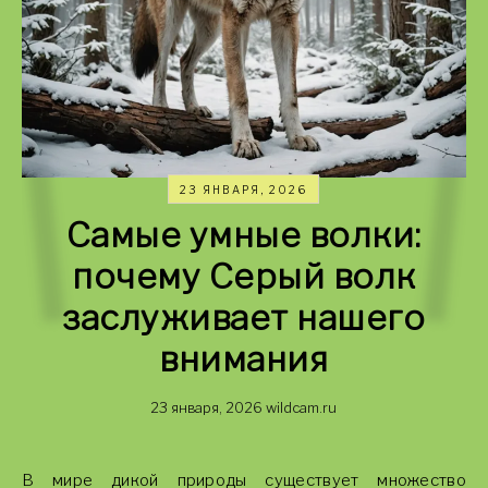
23 ЯНВАРЯ, 2026
Самые умные волки:
почему Серый волк
заслуживает нашего
внимания
23 января, 2026
wildcam.ru
В мире дикой природы существует множество