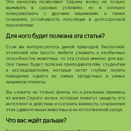
Эти качества позволяют Серому волку не только
выживать в суровых условиях, но и успешно
конкурировать с другими хищниками, а также
сохранять устойчивость популяции в долгосрочной
перспективе.
Для кого будет полезна эта статья?
Если вы интересуетесь дикой природой, биологией,
этологией или просто любите узнавать о необычных
способностях животных, то эта статья именно для вас.
Она также будет полезна преподавателям, студентам
и исследователям, которые хотят глубже понять
поведение одного из самых загадочных и умных
хищников планеты.
Вы узнаете не только факты, но и реальные примеры
из жизни Серого волка, которые помогут увидеть его
интеллект в действии и осознать важность сохранения
этих удивительных животных в их естественной среде.
Что вас ждёт дальше?