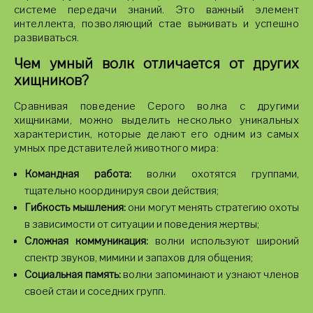
системе передачи знаний. Это важный элемент
интеллекта, позволяющий стае выживать и успешно
развиваться.
Чем умный волк отличается от других
хищников?
Сравнивая поведение Серого волка с другими
хищниками, можно выделить несколько уникальных
характеристик, которые делают его одним из самых
умных представителей животного мира:
Командная работа:
волки охотятся группами,
тщательно координируя свои действия;
Гибкость мышления:
они могут менять стратегию охоты
в зависимости от ситуации и поведения жертвы;
Сложная коммуникация:
волки используют широкий
спектр звуков, мимики и запахов для общения;
Социальная память:
волки запоминают и узнают членов
своей стаи и соседних групп.