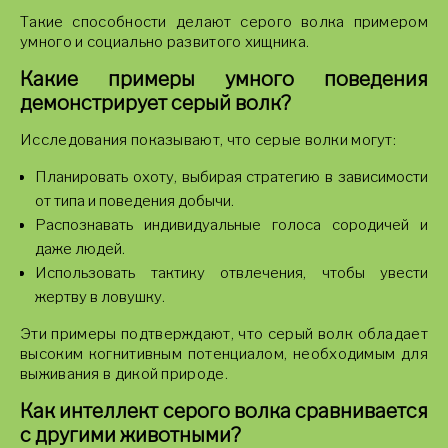
Такие способности делают серого волка примером
умного и социально развитого хищника.
Какие примеры умного поведения
демонстрирует серый волк?
Исследования показывают, что серые волки могут:
Планировать охоту, выбирая стратегию в зависимости
от типа и поведения добычи.
Распознавать индивидуальные голоса сородичей и
даже людей.
Использовать тактику отвлечения, чтобы увести
жертву в ловушку.
Эти примеры подтверждают, что серый волк обладает
высоким когнитивным потенциалом, необходимым для
выживания в дикой природе.
Как интеллект серого волка сравнивается
с другими животными?