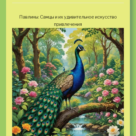
Павлины: Самцы и их удивительное искусство
привлечения