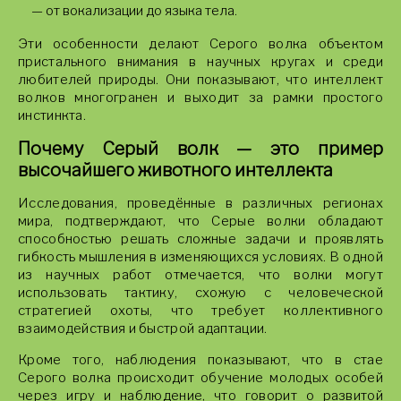
— от вокализации до языка тела.
Эти особенности делают Серого волка объектом
пристального внимания в научных кругах и среди
любителей природы. Они показывают, что интеллект
волков многогранен и выходит за рамки простого
инстинкта.
Почему Серый волк — это пример
высочайшего животного интеллекта
Исследования, проведённые в различных регионах
мира, подтверждают, что Серые волки обладают
способностью решать сложные задачи и проявлять
гибкость мышления в изменяющихся условиях. В одной
из научных работ отмечается, что волки могут
использовать тактику, схожую с человеческой
стратегией охоты, что требует коллективного
взаимодействия и быстрой адаптации.
Кроме того, наблюдения показывают, что в стае
Серого волка происходит обучение молодых особей
через игру и наблюдение, что говорит о развитой