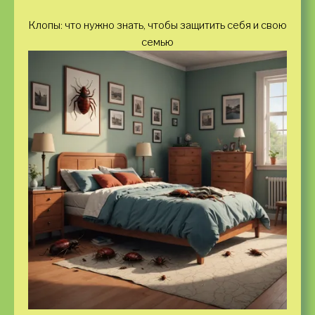
Клопы: что нужно знать, чтобы защитить себя и свою
семью