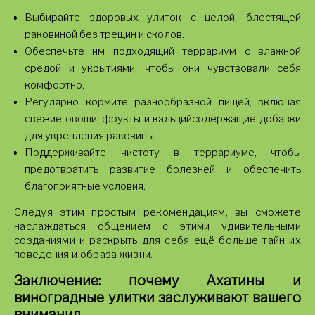
Выбирайте здоровых улиток с целой, блестящей
раковиной без трещин и сколов.
Обеспечьте им подходящий террариум с влажной
средой и укрытиями, чтобы они чувствовали себя
комфортно.
Регулярно кормите разнообразной пищей, включая
свежие овощи, фрукты и кальцийсодержащие добавки
для укрепления раковины.
Поддерживайте чистоту в террариуме, чтобы
предотвратить развитие болезней и обеспечить
благоприятные условия.
Следуя этим простым рекомендациям, вы сможете
наслаждаться общением с этими удивительными
созданиями и раскрыть для себя ещё больше тайн их
поведения и образа жизни.
Заключение: почему Ахатины и
виноградные улитки заслуживают вашего
внимания