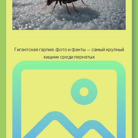
Гигантская гарпия: фото и факты — самый крупный
хищник среди пернатых