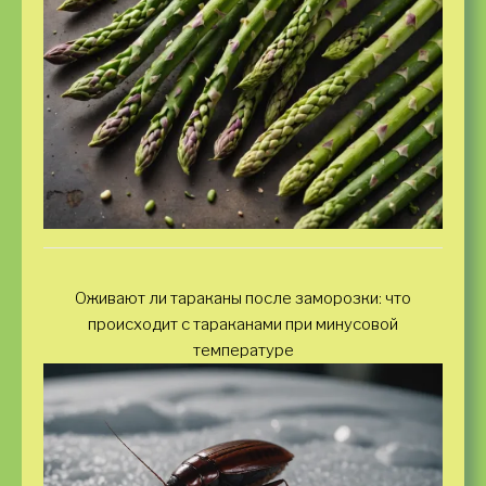
Оживают ли тараканы после заморозки: что
происходит с тараканами при минусовой
температуре