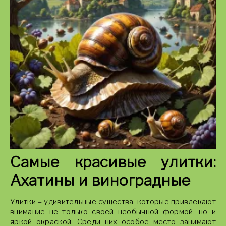
Самые красивые улитки:
Ахатины и виноградные
Улитки – удивительные существа, которые привлекают
внимание не только своей необычной формой, но и
яркой окраской. Среди них особое место занимают