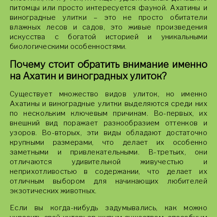
питомцы или просто интересуется фауной. Ахатины и
виноградные улитки – это не просто обитатели
влажных лесов и садов, это живые произведения
искусства с богатой историей и уникальными
биологическими особенностями.
Почему стоит обратить внимание именно
на Ахатин и виноградных улиток?
Существует множество видов улиток, но именно
Ахатины и виноградные улитки выделяются среди них
по нескольким ключевым причинам. Во-первых, их
внешний вид поражает разнообразием оттенков и
узоров. Во-вторых, эти виды обладают достаточно
крупными размерами, что делает их особенно
заметными и привлекательными. В-третьих, они
отличаются удивительной живучестью и
неприхотливостью в содержании, что делает их
отличным выбором для начинающих любителей
экзотических животных.
Если вы когда-нибудь задумывались, как можно