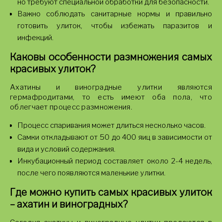
но требуют специальной обработки для безопасности.
Важно соблюдать санитарные нормы и правильно
готовить улиток, чтобы избежать паразитов и
инфекций.
Каковы особенности размножения самых
красивых улиток?
Ахатины и виноградные улитки являются
гермафродитами, то есть имеют оба пола, что
облегчает процесс размножения.
Процесс спаривания может длиться несколько часов.
Самки откладывают от 50 до 400 яиц в зависимости от
вида и условий содержания.
Инкубационный период составляет около 2-4 недель,
после чего появляются маленькие улитки.
Где можно купить самых красивых улиток
– ахатин и виноградных?