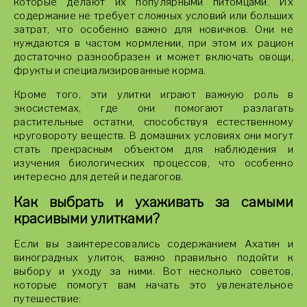
которые делают их популярными питомцами. Их
содержание не требует сложных условий или больших
затрат, что особенно важно для новичков. Они не
нуждаются в частом кормлении, при этом их рацион
достаточно разнообразен и может включать овощи,
фрукты и специализированные корма.
Кроме того, эти улитки играют важную роль в
экосистемах, где они помогают разлагать
растительные остатки, способствуя естественному
круговороту веществ. В домашних условиях они могут
стать прекрасным объектом для наблюдения и
изучения биологических процессов, что особенно
интересно для детей и педагогов.
Как выбрать и ухаживать за самыми
красивыми улитками?
Если вы заинтересовались содержанием Ахатин и
виноградных улиток, важно правильно подойти к
выбору и уходу за ними. Вот несколько советов,
которые помогут вам начать это увлекательное
путешествие: