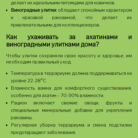
делает их идеальными питомцами для новичков.
Виноградные улитки:
обладают спокойным характером
и красивой раковиной, что делает их
привлекательными для коллекционеров.
Как ухаживать за ахатинами и
виноградными улитками дома?
Чтобы улитки сохраняли свою красоту и здоровье, им
необходим правильный уход.
Температура в террариуме должна поддерживаться на
уровне 22-28°C.
Влажность важна для комфортного существования,
особенно для ахатин – 70-90% влажности.
Рацион включает свежие овощи, фрукты и
специальные минеральные добавки для укрепления
раковины.
Регулярная уборка террариума и смена подстилки
предотвращают заболевания.