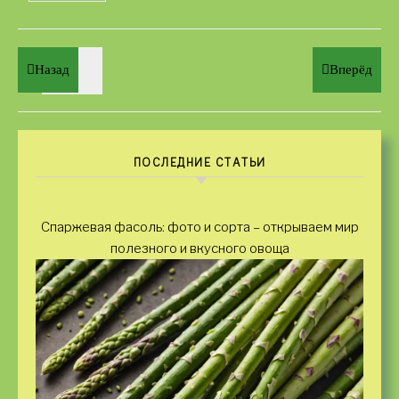
Назад
Вперёд
ПОСЛЕДНИЕ СТАТЬИ
Спаржевая фасоль: фото и сорта – открываем мир
полезного и вкусного овоща