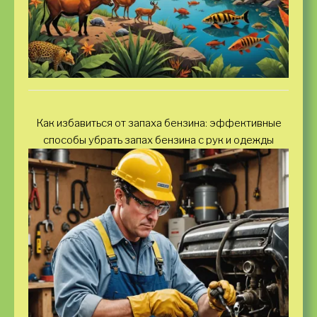
Как избавиться от запаха бензина: эффективные
способы убрать запах бензина с рук и одежды