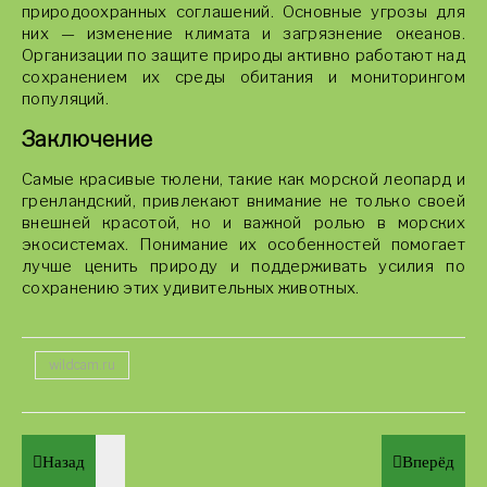
природоохранных соглашений. Основные угрозы для
них — изменение климата и загрязнение океанов.
Организации по защите природы активно работают над
сохранением их среды обитания и мониторингом
популяций.
Заключение
Самые красивые тюлени, такие как морской леопард и
гренландский, привлекают внимание не только своей
внешней красотой, но и важной ролью в морских
экосистемах. Понимание их особенностей помогает
лучше ценить природу и поддерживать усилия по
сохранению этих удивительных животных.
wildcam.ru
Назад
Вперёд