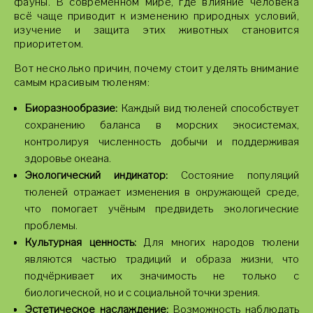
фауны. В современном мире, где влияние человека
всё чаще приводит к изменению природных условий,
изучение и защита этих животных становится
приоритетом.
Вот несколько причин, почему стоит уделять внимание
самым красивым тюленям:
Биоразнообразие:
Каждый вид тюленей способствует
сохранению баланса в морских экосистемах,
контролируя численность добычи и поддерживая
здоровье океана.
Экологический индикатор:
Состояние популяций
тюленей отражает изменения в окружающей среде,
что помогает учёным предвидеть экологические
проблемы.
Культурная ценность:
Для многих народов тюлени
являются частью традиций и образа жизни, что
подчёркивает их значимость не только с
биологической, но и с социальной точки зрения.
Эстетическое наслаждение:
Возможность наблюдать