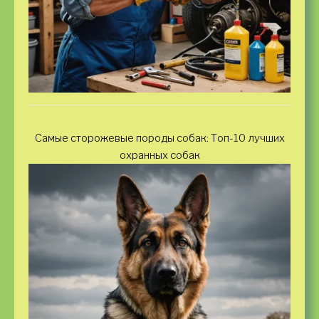
Самые сторожевые породы собак: Топ-10 лучших
охранных собак