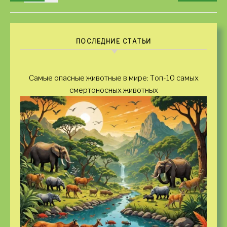
ПОСЛЕДНИЕ СТАТЬИ
Самые опасные животные в мире: Топ-10 самых
смертоносных животных