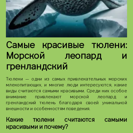
Самые красивые тюлени:
Морской леопард и
гренландский
Тюлени — одни из самых привлекательных морских
млекопитающих, и многие люди интересуются, какие
виды считаются самыми красивыми. Среди них особое
внимание привлекают морской леопард и
гренландский тюлень благодаря своей уникальной
внешности и особенностям поведения.
Какие тюлени считаются самыми
красивыми и почему?