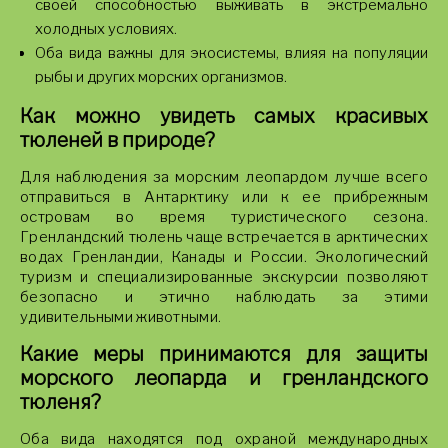
своей способностью выживать в экстремально
холодных условиях.
Оба вида важны для экосистемы, влияя на популяции
рыбы и других морских организмов.
Как можно увидеть самых красивых
тюленей в природе?
Для наблюдения за морским леопардом лучше всего
отправиться в Антарктику или к ее прибрежным
островам во время туристического сезона.
Гренландский тюлень чаще встречается в арктических
водах Гренландии, Канады и России. Экологический
туризм и специализированные экскурсии позволяют
безопасно и этично наблюдать за этими
удивительными животными.
Какие меры принимаются для защиты
морского леопарда и гренландского
тюленя?
Оба вида находятся под охраной международных