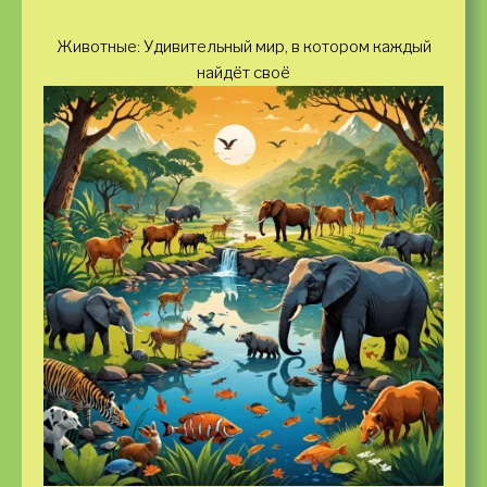
Животные: Удивительный мир, в котором каждый
найдёт своё