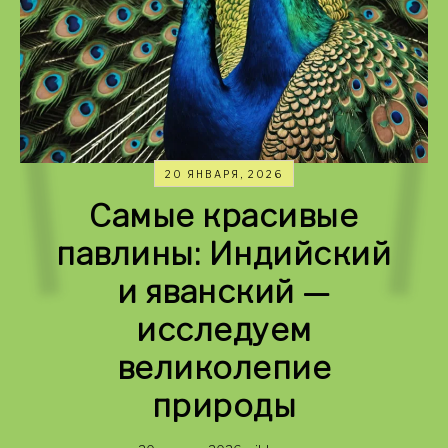
20 ЯНВАРЯ, 2026
Самые красивые
павлины: Индийский
и яванский —
исследуем
великолепие
природы