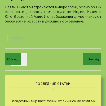
Павлины часто встречаются в мифологии, религиозных
сюжетах и декоративном искусстве Индии, Китая и
Юго-Восточной Азии. Их изображения символизируют
бессмертие, красоту и духовное обновление.
wildcam.ru
Назад
Вперёд
ПОСЛЕДНИЕ СТАТЬИ
Загадочный мир насекомых: от личинок до великих