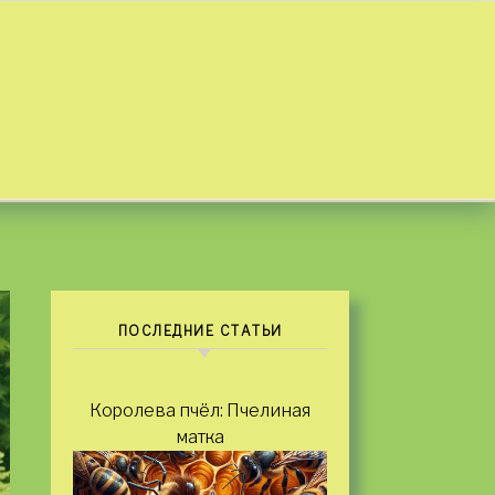
ПОСЛЕДНИЕ СТАТЬИ
Королева пчёл: Пчелиная
матка