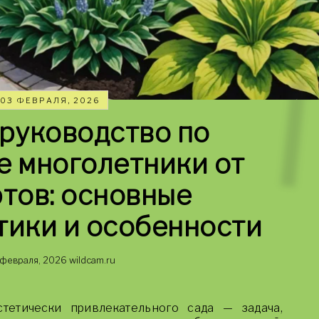
03 ФЕВРАЛЯ, 2026
руководство по
 многолетники от
тов: основные
тики и особенности
 февраля, 2026
wildcam.ru
тетически привлекательного сада — задача,