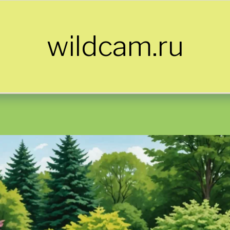
wildcam.ru