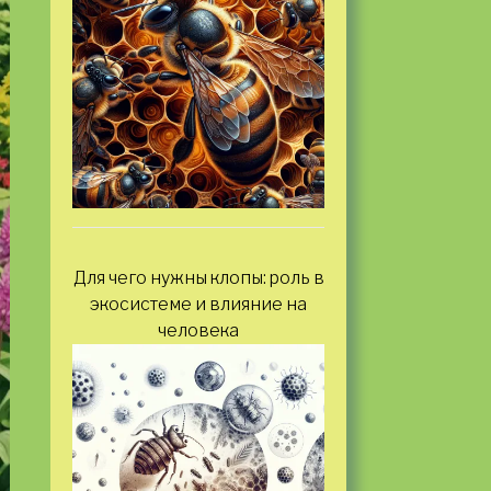
Для чего нужны клопы: роль в
экосистеме и влияние на
человека