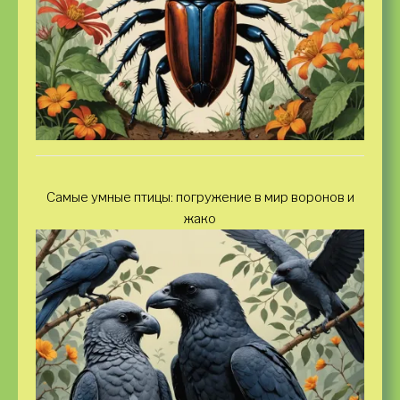
Самые умные птицы: погружение в мир воронов и
жако