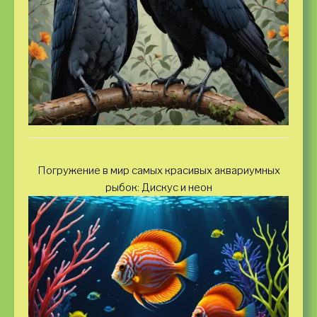
Погружение в мир самых красивых аквариумных
рыбок: Дискус и неон