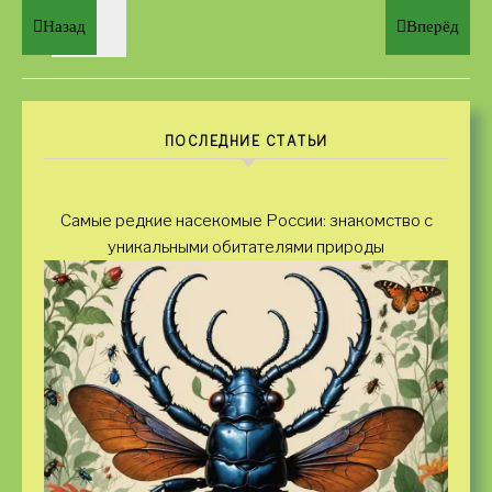
Назад
Вперёд
ПОСЛЕДНИЕ СТАТЬИ
Самые редкие насекомые России: знакомство с
уникальными обитателями природы