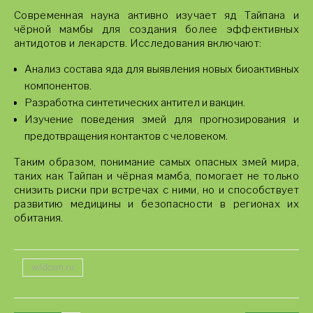
Современная наука активно изучает яд Тайпана и
чёрной мамбы для создания более эффективных
антидотов и лекарств. Исследования включают:
Анализ состава яда для выявления новых биоактивных
компонентов.
Разработка синтетических антител и вакцин.
Изучение поведения змей для прогнозирования и
предотвращения контактов с человеком.
Таким образом, понимание самых опасных змей мира,
таких как Тайпан и чёрная мамба, помогает не только
снизить риски при встречах с ними, но и способствует
развитию медицины и безопасности в регионах их
обитания.
wildcam.ru