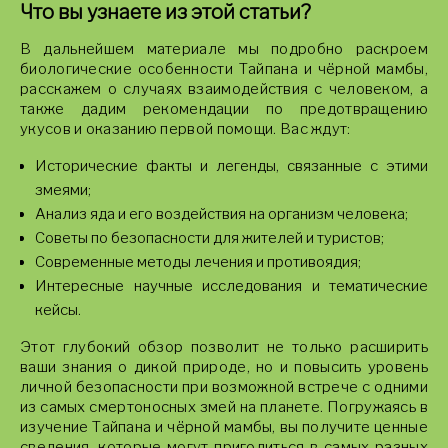
Что вы узнаете из этой статьи?
В дальнейшем материале мы подробно раскроем
биологические особенности Тайпана и чёрной мамбы,
расскажем о случаях взаимодействия с человеком, а
также дадим рекомендации по предотвращению
укусов и оказанию первой помощи. Вас ждут:
Исторические факты и легенды, связанные с этими
змеями;
Анализ яда и его воздействия на организм человека;
Советы по безопасности для жителей и туристов;
Современные методы лечения и противоядия;
Интересные научные исследования и тематические
кейсы.
Этот глубокий обзор позволит не только расширить
ваши знания о дикой природе, но и повысить уровень
личной безопасности при возможной встрече с одними
из самых смертоносных змей на планете. Погружаясь в
изучение Тайпана и чёрной мамбы, вы получите ценные
сведения, которые могут пригодиться в самых разных