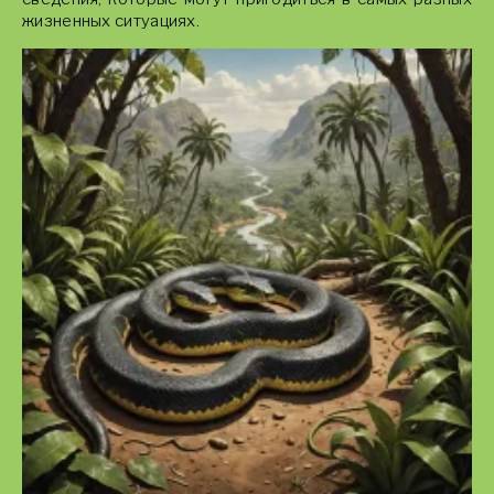
жизненных ситуациях.