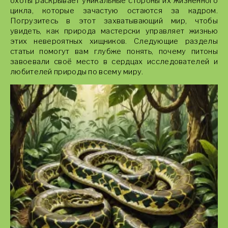
охоты раскрывает уникальные стороны их жизненного
цикла, которые зачастую остаются за кадром.
Погрузитесь в этот захватывающий мир, чтобы
увидеть, как природа мастерски управляет жизнью
этих невероятных хищников. Следующие разделы
статьи помогут вам глубже понять, почему питоны
завоевали своё место в сердцах исследователей и
любителей природы по всему миру.