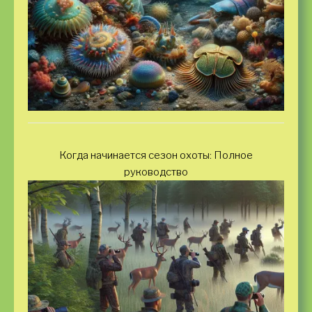
Когда начинается сезон охоты: Полное
руководство