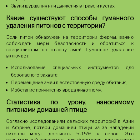
Звуки шуршания или движения в траве и кустах.
Какие существуют способы гуманного
удаления питонов с территории?
Если питон обнаружен на территории фермы, важно
соблюдать меры безопасности и обратиться к
специалистам по отлову змей. Гуманное удаление
включает:
Использование специальных инструментов для
безопасного захвата;
Перемещение змеи в естественную среду обитания;
Избегание причинения вреда животному.
Статистика по урону, наносимому
питонами домашней птице
Согласно исследованиям сельских территорий в Азии
и Африке, потери домашней птицы из-за нападений
питонов могут достигать 5-15% в сезон. Это