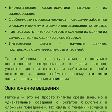
Биологические характеристики питонов и их
разнообразие.
Особенности процесса несушки — как самки заботятся
о кладке и почему это важно для выживания потомства.
Тактики охоты питонов, которые сделали их одними из
самых успешных хищников в своей среде.
Интересные факты и научные данные,
подтверждающие уникальность этих змей.
Таким образом, читая эту статью, вы получите
всестороннее представление о жизни питонов,
узнаете, как они охотятся и заботятся о своём
потомстве, а также поймёте, почему эти змеи
заслуживают уважения и внимания.
Заключение введения
Питоны — это не просто гиганты среди змей, но и
удивительные создания с богатой биологией и
сложным поведением. Их связь с темами несушки и