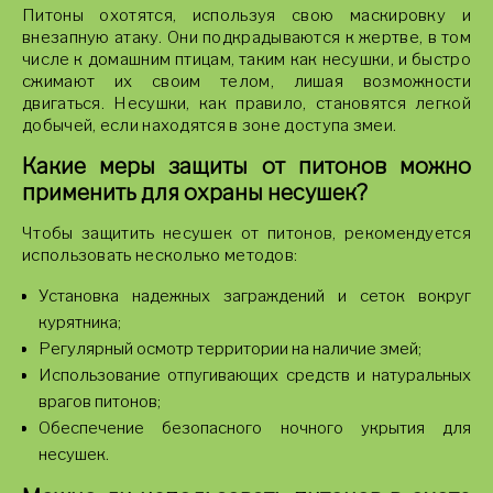
Питоны охотятся, используя свою маскировку и
внезапную атаку. Они подкрадываются к жертве, в том
числе к домашним птицам, таким как несушки, и быстро
сжимают их своим телом, лишая возможности
двигаться. Несушки, как правило, становятся легкой
добычей, если находятся в зоне доступа змеи.
Какие меры защиты от питонов можно
применить для охраны несушек?
Чтобы защитить несушек от питонов, рекомендуется
использовать несколько методов:
Установка надежных заграждений и сеток вокруг
курятника;
Регулярный осмотр территории на наличие змей;
Использование отпугивающих средств и натуральных
врагов питонов;
Обеспечение безопасного ночного укрытия для
несушек.