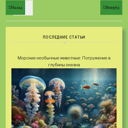
Назад
Вперёд
ПОСЛЕДНИЕ СТАТЬИ
Морские необычные животные: Погружение в
глубины океана