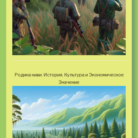
Родина киви: История, Культура и Экономическое
Значение