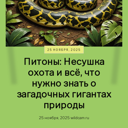
25 НОЯБРЯ, 2025
Питоны: Несушка
охота и всё, что
нужно знать о
загадочных гигантах
природы
25 ноября, 2025
wildcam.ru