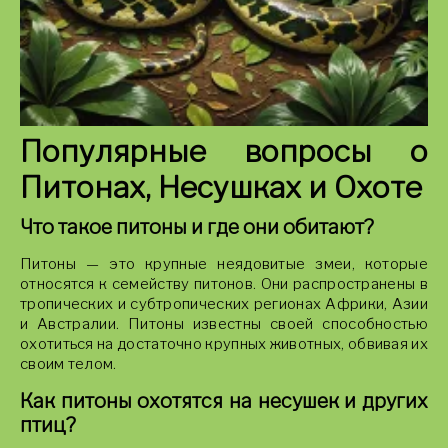
Популярные вопросы о
Питонах, Несушках и Охоте
Что такое питоны и где они обитают?
Питоны — это крупные неядовитые змеи, которые
относятся к семейству питонов. Они распространены в
тропических и субтропических регионах Африки, Азии
и Австралии. Питоны известны своей способностью
охотиться на достаточно крупных животных, обвивая их
своим телом.
Как питоны охотятся на несушек и других
птиц?