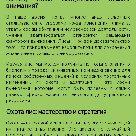
внимания?
В наше время, когда многие виды животных
сталкиваются с угрозами из-за изменения климата,
утраты среды обитания и человеческой деятельности,
умение адаптироваться становится решающим
фактором выживания. Лисы — живое доказательство
того, что природа умеет находить пути для сохранения
жизни даже в самых сложных условиях.
Изучая лис, мы можем получить не только знания о
биологии и поведении животных, но и вдохновение для
поиска собственных решений в условиях постоянных
изменений. Их охота и адаптация — это уроки
выживания, которые могут быть полезны в самых
разных сферах жизни, от экологии до управления
ресурсами.
Охота лис: мастерство и стратегия
Охота — ключевой аспект жизни лис, обеспечивающий
им питание и выживание. Это далеко не случайный
процесс; он требует от животного развитых чувств,