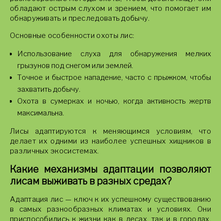
обладают острым слухом и зрением, что помогает им
обнаруживать и преследовать добычу.
Основные особенности охоты лис:
Использование слуха для обнаружения мелких
грызунов под снегом или землей.
Точное и быстрое нападение, часто с прыжком, чтобы
захватить добычу.
Охота в сумерках и ночью, когда активность жертв
максимальна.
Лисы адаптируются к меняющимся условиям, что
делает их одними из наиболее успешных хищников в
различных экосистемах.
Какие механизмы адаптации позволяют
лисам выживать в разных средах?
Адаптация лис — ключ к их успешному существованию
в самых разнообразных климатах и условиях. Они
приспособились к жизни как в лесах, так и в городах,