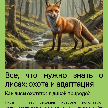
Все, что нужно знать о
лисах: охота и адаптация
Как лисы охотятся в дикой природе?
Лисы — это хищники, которые используют
разнообразные методы охоты, чтобы добыть пищу. Они