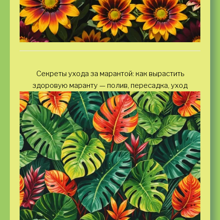
Секреты ухода за марантой: как вырастить
здоровую маранту — полив, пересадка, уход