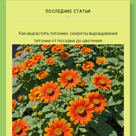
ПОСЛЕДНИЕ СТАТЬИ
Как вырастить титонию: секреты выращивания
титонии от посадки до цветения