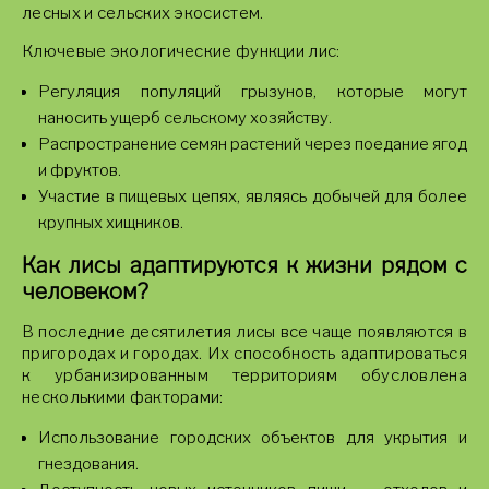
лесных и сельских экосистем.
Ключевые экологические функции лис:
Регуляция популяций грызунов, которые могут
наносить ущерб сельскому хозяйству.
Распространение семян растений через поедание ягод
и фруктов.
Участие в пищевых цепях, являясь добычей для более
крупных хищников.
Как лисы адаптируются к жизни рядом с
человеком?
В последние десятилетия лисы все чаще появляются в
пригородах и городах. Их способность адаптироваться
к урбанизированным территориям обусловлена
несколькими факторами:
Использование городских объектов для укрытия и
гнездования.