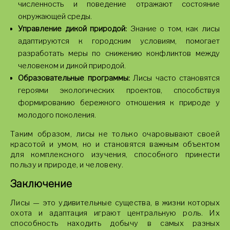
численность и поведение отражают состояние
окружающей среды.
Управление дикой природой:
Знание о том, как лисы
адаптируются к городским условиям, помогает
разработать меры по снижению конфликтов между
человеком и дикой природой.
Образовательные программы:
Лисы часто становятся
героями экологических проектов, способствуя
формированию бережного отношения к природе у
молодого поколения.
Таким образом, лисы не только очаровывают своей
красотой и умом, но и становятся важным объектом
для комплексного изучения, способного принести
пользу и природе, и человеку.
Заключение
Лисы — это удивительные существа, в жизни которых
охота и адаптация играют центральную роль. Их
способность находить добычу в самых разных