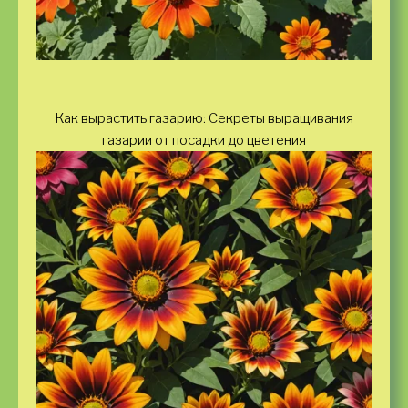
Как вырастить газарию: Секреты выращивания
газарии от посадки до цветения