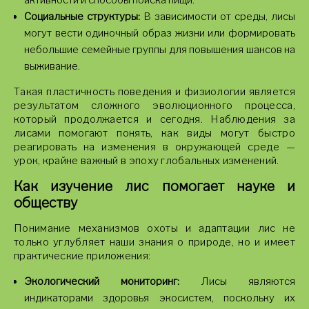
активности и способы поиска пищи.
Социальные структуры:
В зависимости от среды, лисы
могут вести одиночный образ жизни или формировать
небольшие семейные группы для повышения шансов на
выживание.
Такая пластичность поведения и физиологии является
результатом сложного эволюционного процесса,
который продолжается и сегодня. Наблюдения за
лисами помогают понять, как виды могут быстро
реагировать на изменения в окружающей среде —
урок, крайне важный в эпоху глобальных изменений.
Как изучение лис помогает науке и
обществу
Понимание механизмов охоты и адаптации лис не
только углубляет наши знания о природе, но и имеет
практические приложения:
Экологический мониторинг:
Лисы являются
индикаторами здоровья экосистем, поскольку их