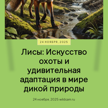
24 НОЯБРЯ, 2025
Лисы: Искусство
охоты и
удивительная
адаптация в мире
дикой природы
24 ноября, 2025
wildcam.ru