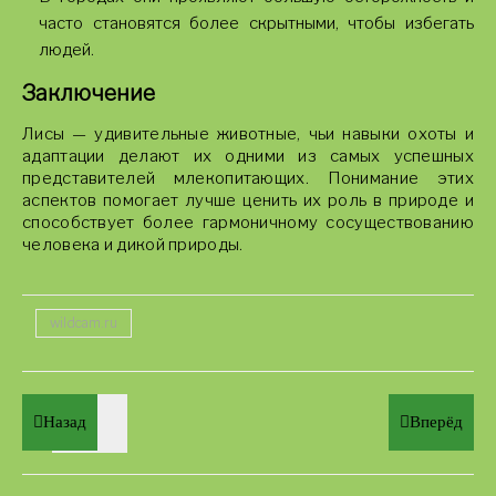
часто становятся более скрытными, чтобы избегать
людей.
Заключение
Лисы — удивительные животные, чьи навыки охоты и
адаптации делают их одними из самых успешных
представителей млекопитающих. Понимание этих
аспектов помогает лучше ценить их роль в природе и
способствует более гармоничному сосуществованию
человека и дикой природы.
wildcam.ru
Назад
Вперёд