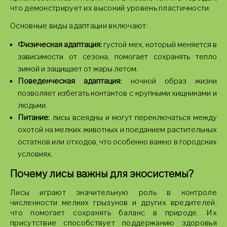
что демонстрирует их высокий уровень пластичности.
Основные виды адаптации включают:
Физическая адаптация:
густой мех, который меняется в
зависимости от сезона, помогает сохранять тепло
зимой и защищает от жары летом.
Поведенческая адаптация:
ночной образ жизни
позволяет избегать контактов с крупными хищниками и
людьми.
Питание:
лисы всеядны и могут переключаться между
охотой на мелких животных и поеданием растительных
остатков или отходов, что особенно важно в городских
условиях.
Почему лисы важны для экосистемы?
Лисы играют значительную роль в контроле
численности мелких грызунов и других вредителей,
что помогает сохранять баланс в природе. Их
присутствие способствует поддержанию здоровья