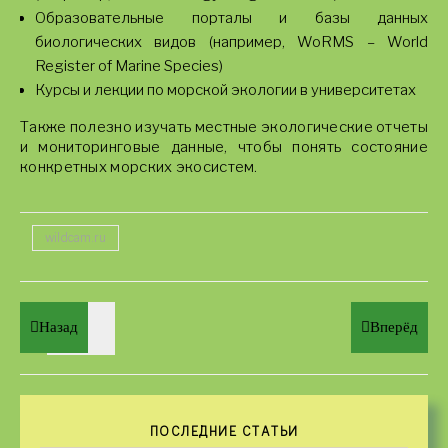
Образовательные порталы и базы данных
биологических видов (например, WoRMS – World
Register of Marine Species)
Курсы и лекции по морской экологии в университетах
Также полезно изучать местные экологические отчеты
и мониторинговые данные, чтобы понять состояние
конкретных морских экосистем.
wildcam.ru
Назад
Вперёд
ПОСЛЕДНИЕ СТАТЬИ