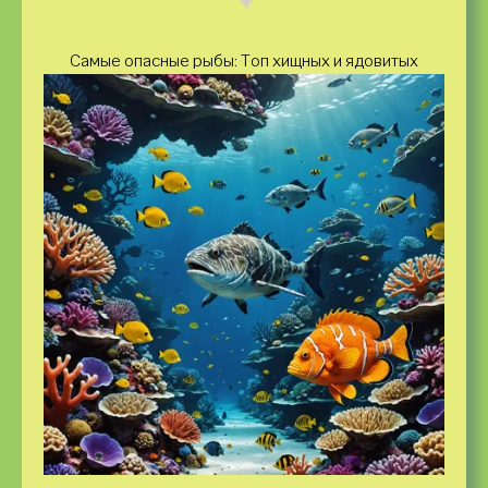
Самые опасные рыбы: Топ хищных и ядовитых