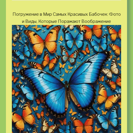
Погружение в Мир Самых Красивых Бабочек: Фото
и Виды, Которые Поражают Воображение