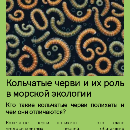
Кольчатые черви и их роль
в морской экологии
Кто такие кольчатые черви полихеты и
чем они отличаются?
Кольчатые черви полихеты — это класс
многосегментных червей, обитающих