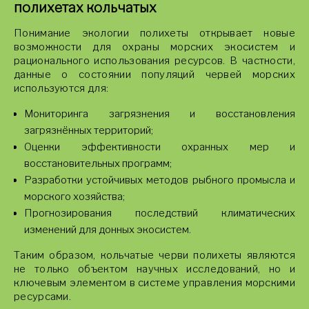
полихетах кольчатых
Понимание экологии полихеты открывает новые
возможности для охраны морских экосистем и
рационального использования ресурсов. В частности,
данные о состоянии популяций червей морских
используются для:
Мониторинга загрязнения и восстановления
загрязнённых территорий;
Оценки эффективности охранных мер и
восстановительных программ;
Разработки устойчивых методов рыбного промысла и
морского хозяйства;
Прогнозирования последствий климатических
изменений для донных экосистем.
Таким образом, кольчатые черви полихеты являются
не только объектом научных исследований, но и
ключевым элементом в системе управления морскими
ресурсами.