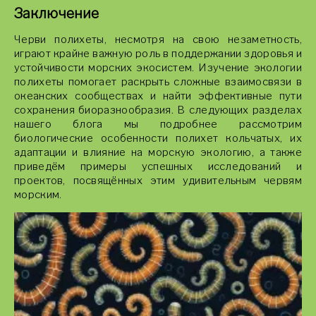
Заключение
Черви полихеты, несмотря на свою незаметность,
играют крайне важную роль в поддержании здоровья и
устойчивости морских экосистем. Изучение экологии
полихеты помогает раскрыть сложные взаимосвязи в
океанских сообществах и найти эффективные пути
сохранения биоразнообразия. В следующих разделах
нашего блога мы подробнее рассмотрим
биологические особенности полихет кольчатых, их
адаптации и влияние на морскую экологию, а также
приведём примеры успешных исследований и
проектов, посвящённых этим удивительным червям
морским.