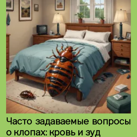
Часто задаваемые вопросы
о клопах: кровь и зуд