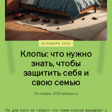
25 НОЯБРЯ, 2025
Клопы: что нужно
знать, чтобы
защитить себя и
свою семью
25 ноября, 2025
wildcam.ru
Ни для кого не секрет, что тема клопов вызывает у