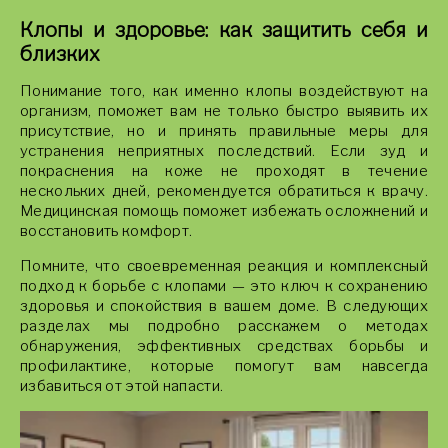
Клопы и здоровье: как защитить себя и
близких
Понимание того, как именно клопы воздействуют на
организм, поможет вам не только быстро выявить их
присутствие, но и принять правильные меры для
устранения неприятных последствий. Если зуд и
покраснения на коже не проходят в течение
нескольких дней, рекомендуется обратиться к врачу.
Медицинская помощь поможет избежать осложнений и
восстановить комфорт.
Помните, что своевременная реакция и комплексный
подход к борьбе с клопами — это ключ к сохранению
здоровья и спокойствия в вашем доме. В следующих
разделах мы подробно расскажем о методах
обнаружения, эффективных средствах борьбы и
профилактике, которые помогут вам навсегда
избавиться от этой напасти.