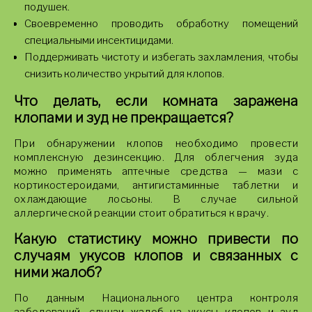
подушек.
Своевременно проводить обработку помещений
специальными инсектицидами.
Поддерживать чистоту и избегать захламления, чтобы
снизить количество укрытий для клопов.
Что делать, если комната заражена
клопами и зуд не прекращается?
При обнаружении клопов необходимо провести
комплексную дезинсекцию. Для облегчения зуда
можно применять аптечные средства — мази с
кортикостероидами, антигистаминные таблетки и
охлаждающие лосьоны. В случае сильной
аллергической реакции стоит обратиться к врачу.
Какую статистику можно привести по
случаям укусов клопов и связанных с
ними жалоб?
По данным Национального центра контроля