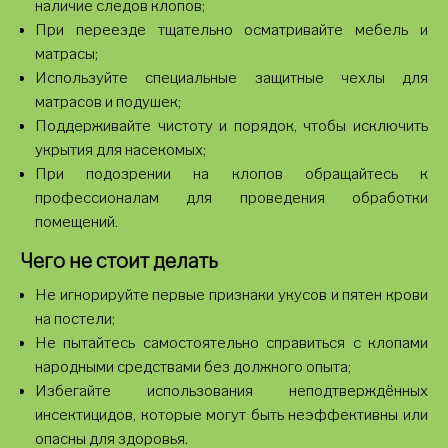
наличие следов клопов;
При переезде тщательно осматривайте мебель и
матрасы;
Используйте специальные защитные чехлы для
матрасов и подушек;
Поддерживайте чистоту и порядок, чтобы исключить
укрытия для насекомых;
При подозрении на клопов обращайтесь к
профессионалам для проведения обработки
помещений.
Чего не стоит делать
Не игнорируйте первые признаки укусов и пятен крови
на постели;
Не пытайтесь самостоятельно справиться с клопами
народными средствами без должного опыта;
Избегайте использования неподтверждённых
инсектицидов, которые могут быть неэффективны или
опасны для здоровья.