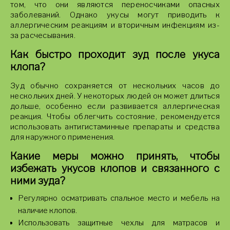
том, что они являются переносчиками опасных
заболеваний. Однако укусы могут приводить к
аллергическим реакциям и вторичным инфекциям из-
за расчесывания.
Как быстро проходит зуд после укуса
клопа?
Зуд обычно сохраняется от нескольких часов до
нескольких дней. У некоторых людей он может длиться
дольше, особенно если развивается аллергическая
реакция. Чтобы облегчить состояние, рекомендуется
использовать антигистаминные препараты и средства
для наружного применения.
Какие меры можно принять, чтобы
избежать укусов клопов и связанного с
ними зуда?
Регулярно осматривать спальное место и мебель на
наличие клопов.
Использовать защитные чехлы для матрасов и