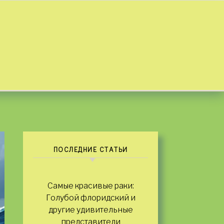
ПОСЛЕДНИЕ СТАТЬИ
Самые красивые раки:
Голубой флоридский и
другие удивительные
представители