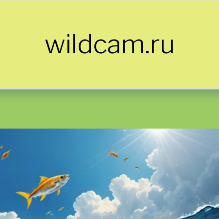
wildcam.ru