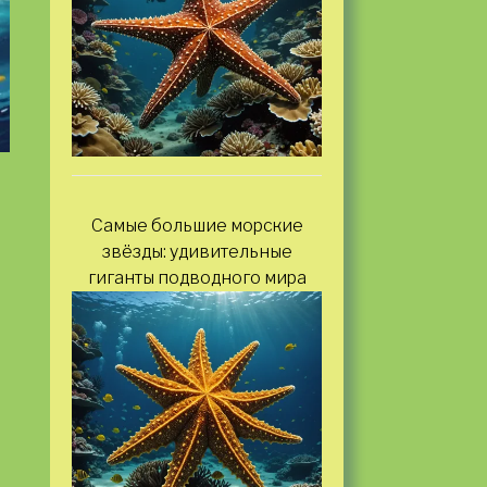
Самые большие морские
звёзды: удивительные
гиганты подводного мира