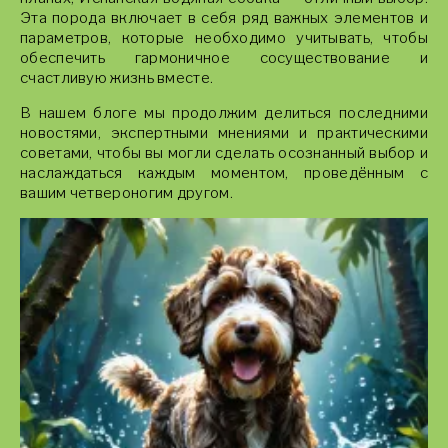
Эта порода включает в себя ряд важных элементов и
параметров, которые необходимо учитывать, чтобы
обеспечить гармоничное сосуществование и
счастливую жизнь вместе.
В нашем блоге мы продолжим делиться последними
новостями, экспертными мнениями и практическими
советами, чтобы вы могли сделать осознанный выбор и
наслаждаться каждым моментом, проведённым с
вашим четвероногим другом.