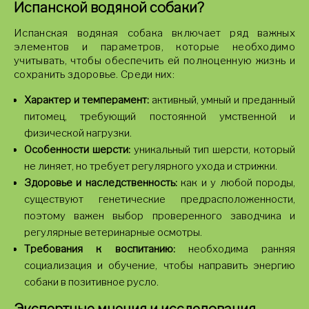
Испанской водяной собаки?
Испанская водяная собака включает ряд важных
элементов и параметров, которые необходимо
учитывать, чтобы обеспечить ей полноценную жизнь и
сохранить здоровье. Среди них:
Характер и темперамент:
активный, умный и преданный
питомец, требующий постоянной умственной и
физической нагрузки.
Особенности шерсти:
уникальный тип шерсти, который
не линяет, но требует регулярного ухода и стрижки.
Здоровье и наследственность:
как и у любой породы,
существуют генетические предрасположенности,
поэтому важен выбор проверенного заводчика и
регулярные ветеринарные осмотры.
Требования к воспитанию:
необходима ранняя
социализация и обучение, чтобы направить энергию
собаки в позитивное русло.