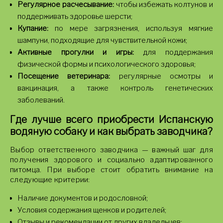
Регулярное расчесывание:
чтобы избежать колтунов и
поддерживать здоровье шерсти;
Купание:
по мере загрязнения, используя мягкие
шампуни, подходящие для чувствительной кожи;
Активные прогулки и игры:
для поддержания
физической формы и психологического здоровья;
Посещение ветеринара:
регулярные осмотры и
вакцинация, а также контроль генетических
заболеваний.
Где лучше всего приобрести Испанскую
водяную собаку и как выбрать заводчика?
Выбор ответственного заводчика — важный шаг для
получения здорового и социально адаптированного
питомца. При выборе стоит обратить внимание на
следующие критерии:
Наличие документов и родословной;
Условия содержания щенков и родителей;
Отзывы и рекомендации от других владельцев;