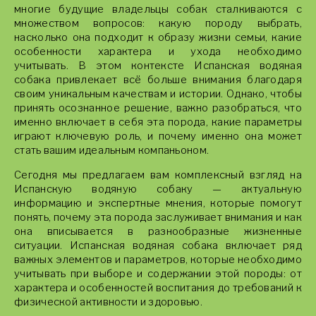
многие будущие владельцы собак сталкиваются с
множеством вопросов: какую породу выбрать,
насколько она подходит к образу жизни семьи, какие
особенности характера и ухода необходимо
учитывать. В этом контексте Испанская водяная
собака привлекает всё больше внимания благодаря
своим уникальным качествам и истории. Однако, чтобы
принять осознанное решение, важно разобраться, что
именно включает в себя эта порода, какие параметры
играют ключевую роль, и почему именно она может
стать вашим идеальным компаньоном.
Сегодня мы предлагаем вам комплексный взгляд на
Испанскую водяную собаку — актуальную
информацию и экспертные мнения, которые помогут
понять, почему эта порода заслуживает внимания и как
она вписывается в разнообразные жизненные
ситуации. Испанская водяная собака включает ряд
важных элементов и параметров, которые необходимо
учитывать при выборе и содержании этой породы: от
характера и особенностей воспитания до требований к
физической активности и здоровью.