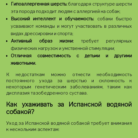
Гипоаллергенная шерсть:
благодаря структуре шерсти
эта порода подходит людям с аллергией на собак;
Высокий интеллект и обучаемость:
собаки быстро
усваивают команды и могут участвовать в различных
видах дрессировки и спорта;
Активный образ жизни:
требует регулярных
физических нагрузок и умственной стимуляции;
Отличная совместимость с детьми и другими
животными.
К недостаткам можно отнести необходимость
постоянного ухода за шерстью и склонность к
некоторым генетическим заболеваниям, таким как
дисплазия тазобедренного сустава.
Как ухаживать за Испанской водяной
собакой?
Уход за Испанской водяной собакой требует внимания
к нескольким аспектам: