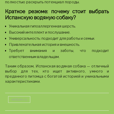
полностью раскрыть потенциал породы.
Краткое резюме: почему стоит выбрать
Испанскую водяную собаку?
Уникальная гипоаллергенная шерсть.
Высокий интеллект и послушание.
Универсальность: подходит для работы и семьи.
Привлекательная история и внешность.
Требует внимания и заботы, что подходит
ответственным владельцам.
Таким образом, Испанская водяная собака — отличный
выбор для тех, кто ищет активного, умного и
преданного питомца с богатой историей и уникальными
характеристиками.
wildcam.ru