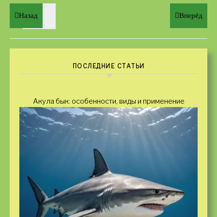
Назад
Вперёд
ПОСЛЕДНИЕ СТАТЬИ
Акула бык: особенности, виды и применение