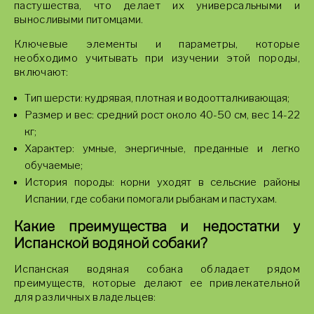
пастушества, что делает их универсальными и
выносливыми питомцами.
Ключевые элементы и параметры, которые
необходимо учитывать при изучении этой породы,
включают:
Тип шерсти: кудрявая, плотная и водоотталкивающая;
Размер и вес: средний рост около 40-50 см, вес 14-22
кг;
Характер: умные, энергичные, преданные и легко
обучаемые;
История породы: корни уходят в сельские районы
Испании, где собаки помогали рыбакам и пастухам.
Какие преимущества и недостатки у
Испанской водяной собаки?
Испанская водяная собака обладает рядом
преимуществ, которые делают ее привлекательной
для различных владельцев: