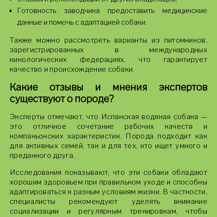
Готовность заводчика предоставить медицинские
данные и помочь с адаптацией собаки.
Также можно рассмотреть варианты из питомников,
зарегистрированных в международных
кинологических федерациях, что гарантирует
качество и происхождение собаки.
Какие отзывы и мнения экспертов
существуют о породе?
Эксперты отмечают, что Испанская водяная собака —
это отличное сочетание рабочих качеств и
компаньонских характеристик. Порода подходит как
для активных семей, так и для тех, кто ищет умного и
преданного друга.
Исследования показывают, что эти собаки обладают
хорошим здоровьем при правильном уходе и способны
адаптироваться к разным условиям жизни. В частности,
специалисты рекомендуют уделять внимание
социализации и регулярным тренировкам, чтобы