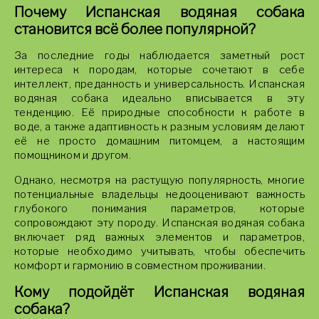
Почему Испанская водяная собака
становится всё более популярной?
За последние годы наблюдается заметный рост
интереса к породам, которые сочетают в себе
интеллект, преданность и универсальность. Испанская
водяная собака идеально вписывается в эту
тенденцию. Её природные способности к работе в
воде, а также адаптивность к разным условиям делают
её не просто домашним питомцем, а настоящим
помощником и другом.
Однако, несмотря на растущую популярность, многие
потенциальные владельцы недооценивают важность
глубокого понимания параметров, которые
сопровождают эту породу. Испанская водяная собака
включает ряд важных элементов и параметров,
которые необходимо учитывать, чтобы обеспечить
комфорт и гармонию в совместном проживании.
Кому подойдёт Испанская водяная
собака?