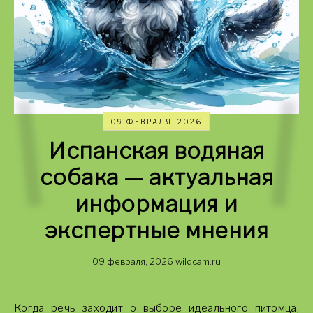
09 ФЕВРАЛЯ, 2026
Испанская водяная
собака — актуальная
информация и
экспертные мнения
09 февраля, 2026
wildcam.ru
Когда речь заходит о выборе идеального питомца,