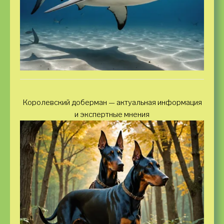
Королевский доберман — актуальная информация
и экспертные мнения