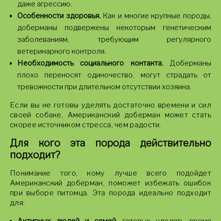
даже агрессию.
Особенности здоровья.
Как и многие крупные породы,
доберманы подвержены некоторым генетическим
заболеваниям, требующим регулярного
ветеринарного контроля.
Необходимость социального контакта.
Доберманы
плохо переносят одиночество, могут страдать от
тревожности при длительном отсутствии хозяина.
Если вы не готовы уделять достаточно времени и сил
своей собаке, Американский доберман может стать
скорее источником стресса, чем радости.
Для кого эта порода действительно
подходит?
Понимание того, кому лучше всего подойдет
Американский доберман, поможет избежать ошибок
при выборе питомца. Эта порода идеально подходит
для: