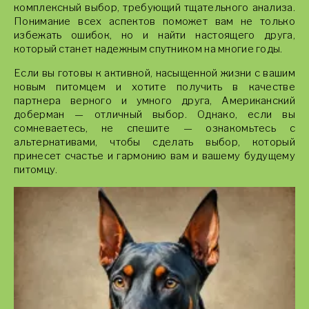
комплексный выбор, требующий тщательного анализа.
Понимание всех аспектов поможет вам не только
избежать ошибок, но и найти настоящего друга,
который станет надежным спутником на многие годы.
Если вы готовы к активной, насыщенной жизни с вашим
новым питомцем и хотите получить в качестве
партнера верного и умного друга, Американский
доберман — отличный выбор. Однако, если вы
сомневаетесь, не спешите — ознакомьтесь с
альтернативами, чтобы сделать выбор, который
принесет счастье и гармонию вам и вашему будущему
питомцу.