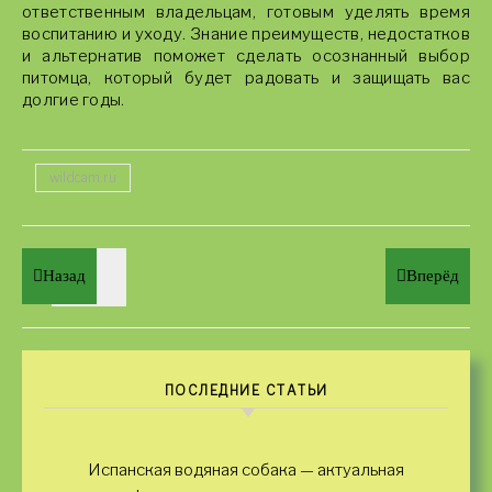
ответственным владельцам, готовым уделять время
воспитанию и уходу. Знание преимуществ, недостатков
и альтернатив поможет сделать осознанный выбор
питомца, который будет радовать и защищать вас
долгие годы.
wildcam.ru
Назад
Вперёд
ПОСЛЕДНИЕ СТАТЬИ
Испанская водяная собака — актуальная