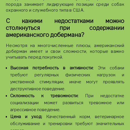
порода занимает лидирующие позиции среди собак
охранного и служебного типа в США.
С какими недостатками можно
столкнуться при содержании
американского добермана?
Несмотря на многочисленные плюсы, американский
доберман имеет и свои сложности, которые важно
учитывать перед покупкой.
Высокая потребность в активности:
Эти собаки
требуют регулярных физических нагрузок и
умственной стимуляции, иначе могут проявлять
деструктивное поведение.
Склонность к тревожности:
При недостатке
социализации может развиться тревожное или
агрессивное поведение.
Цена и уход:
Качественный корм, ветеринарное
обслуживание и тренировки требуют значительных