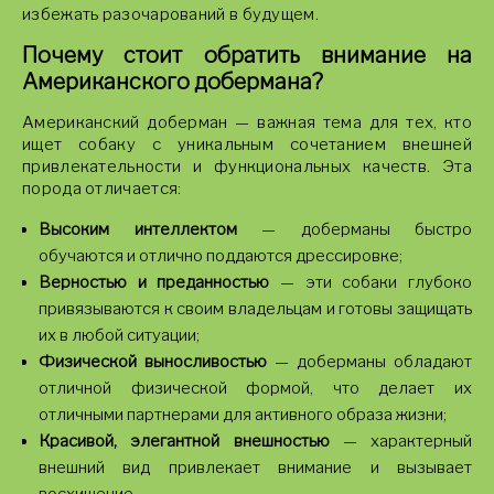
избежать разочарований в будущем.
Почему стоит обратить внимание на
Американского добермана?
Американский доберман — важная тема для тех, кто
ищет собаку с уникальным сочетанием внешней
привлекательности и функциональных качеств. Эта
порода отличается:
Высоким интеллектом
— доберманы быстро
обучаются и отлично поддаются дрессировке;
Верностью и преданностью
— эти собаки глубоко
привязываются к своим владельцам и готовы защищать
их в любой ситуации;
Физической выносливостью
— доберманы обладают
отличной физической формой, что делает их
отличными партнерами для активного образа жизни;
Красивой, элегантной внешностью
— характерный
внешний вид привлекает внимание и вызывает