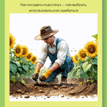
Как посадить подсолнух — как выбрать,
использовать и не ошибиться