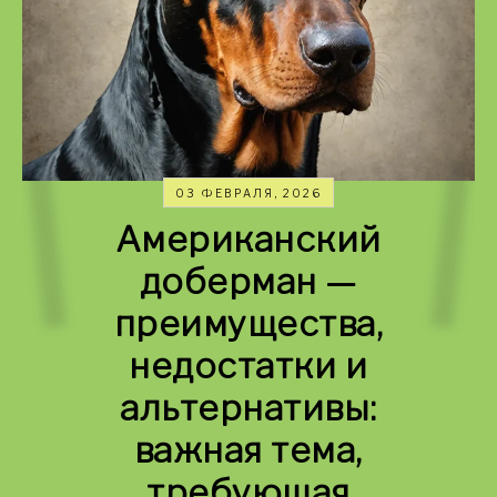
03 ФЕВРАЛЯ, 2026
Американский
доберман —
преимущества,
недостатки и
альтернативы:
важная тема,
требующая