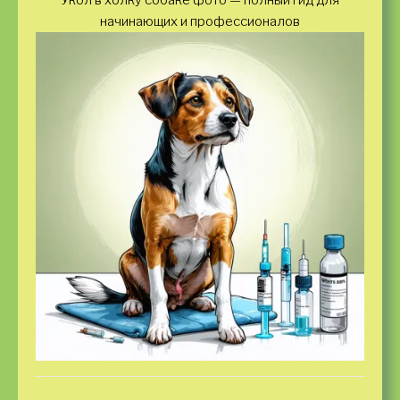
Укол в холку собаке фото — полный гид для
начинающих и профессионалов