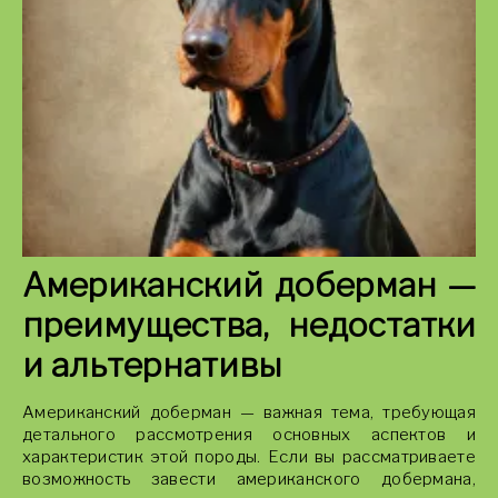
Американский доберман —
преимущества, недостатки
и альтернативы
Американский доберман — важная тема, требующая
детального рассмотрения основных аспектов и
характеристик этой породы. Если вы рассматриваете
возможность завести американского добермана,