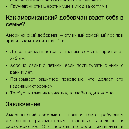
Груминг:
Чистка шерсти и ушей, уход за когтями.
Как американский доберман ведет себя в
семье?
Американский доберман — отличный семейный пес при
правильном воспитании. Он:
Легко привязывается к членам семьи и проявляет
заботу.
Хорошо ладит с детьми, если воспитывать с ними с
ранних лет.
Показывает защитное поведение, что делает его
надежным сторожем.
Требует внимания и участия, не любит одиночества.
Заключение
Американский доберман — важная тема, требующая
детального рассмотрения основных аспектов и
характеристик. Эта порода подходит активным и