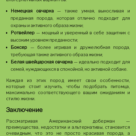
Немецкая овчарка
— также умная, выносливая и
преданная порода, которая отлично подходит для
охраны и активного образа жизни;
Ротвейлер
— мощный и уверенный в себе защитник с
высоким уровнем преданности;
Боксер
— более игривая и дружелюбная порода,
требующая также активного образа жизни;
Белая швейцарская овчарка
— идеально подходит для
семей, нуждающихся в спокойной, но активной собаке.
Каждая из этих пород имеет свои особенности,
которые стоит изучить, чтобы подобрать питомца,
максимально соответствующего вашим ожиданиям и
стилю жизни.
Заключение
Рассматривая Американский доберман —
преимущества, недостатки и альтернативы, становится
очевидным, что это не просто красивая порода, а