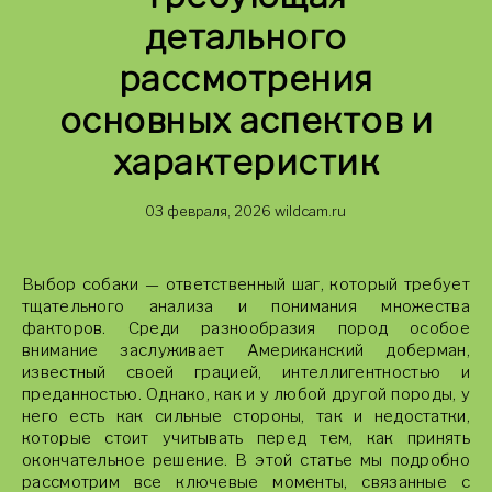
детального
рассмотрения
основных аспектов и
характеристик
03 февраля, 2026
wildcam.ru
Выбор собаки — ответственный шаг, который требует
тщательного анализа и понимания множества
факторов. Среди разнообразия пород особое
внимание заслуживает Американский доберман,
известный своей грацией, интеллигентностью и
преданностью. Однако, как и у любой другой породы, у
него есть как сильные стороны, так и недостатки,
которые стоит учитывать перед тем, как принять
окончательное решение. В этой статье мы подробно
рассмотрим все ключевые моменты, связанные с