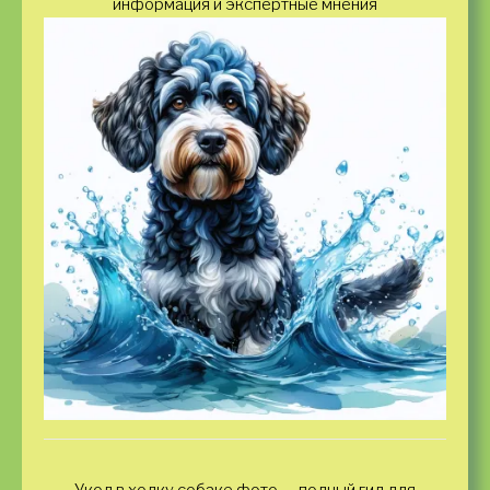
информация и экспертные мнения